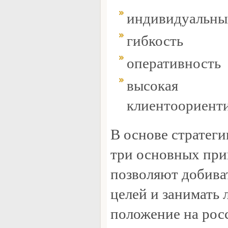
индивидуальны
гибкость
оперативность
высокая
клиентоориент
В основе стратеги
три основных при
позволяют добива
целей и занимать
положение на рос