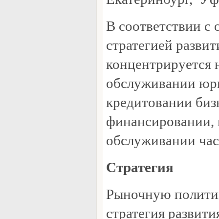
В соответствии с
стратегией развит
концентрируется 
обслуживании юр
кредитовании биз
финансировании,
обслуживании час
Стратегия
Рыночную политик
стратегия развити