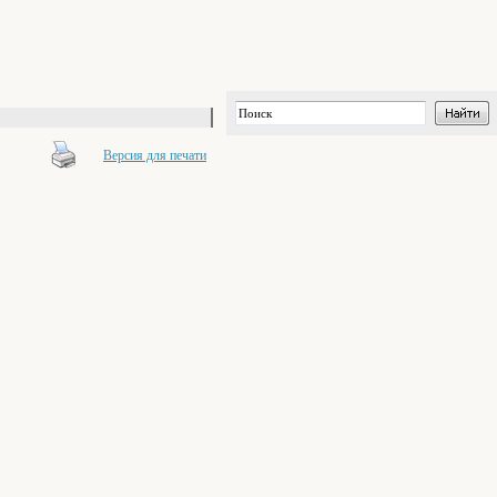
Версия для печати