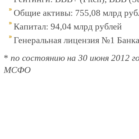
Общие активы: 755,08 млрд руб
Капитал: 94,04 млрд рублей
Генеральная лицензия №1 Банк
*
по состоянию на 30 июня 2012 г
МСФО