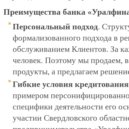
Преимущества банка «Уралфин
Персональный подход
. Структ
формализованного подхода в р
обслуживанием Клиентов. За к
человек. Поэтому мы продаем, в
продукты, а предлагаем решени
Гибкие условия кредитования
примером персонифицированног
специфики деятельности его ос
участии Свердловского областн