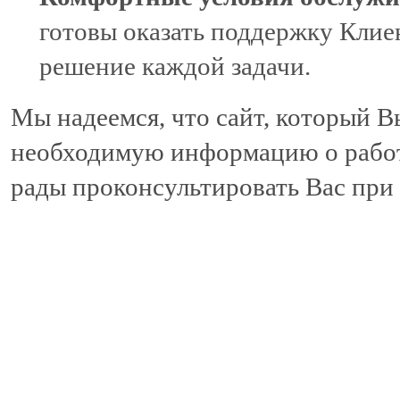
готовы оказать поддержку Клие
решение каждой задачи.
Мы надеемся, что сайт, который 
необходимую информацию о работе
рады проконсультировать Вас при 