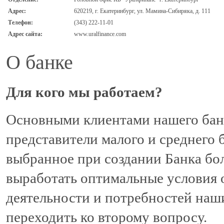
Адрес:
620219, г. Екатеринбург, ул. Мамина-Сибиряка, д. 111
Телефон:
(343) 222-11-01
Адрес сайта:
www.uralfinance.com
О банке
Для кого мы работаем?
Основными клиентами нашего банк
представители малого и среднего 
выбранное при создании Банка бол
выработать оптимальные условия 
деятельности и потребностей наш
переходить ко второму вопросу.