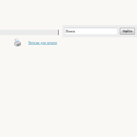
Версия для печати