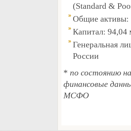
(Standard & Poo
Общие активы: 
Капитал: 94,04
Генеральная ли
России
*
по состоянию на
финансовые данны
МСФО