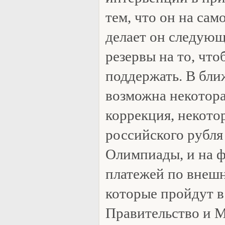
тем, что он на сам
делает он следующ
резервы на то, что
поддержать. В бли
возможна некотора
коррекция, некото
российского рубля
Олимпиады, и на 
платежей по внешн
которые пройдут в
Правительство и 