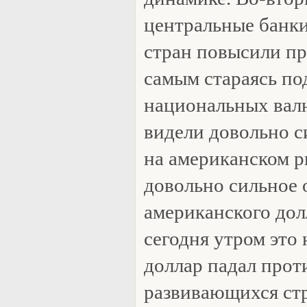
центральные банк
стран повысили пр
самым стараясь по
национальных валю
видели довольно 
на американском р
довольно сильное 
американского дол
сегодня утром это 
доллар падал прот
развивающихся стр