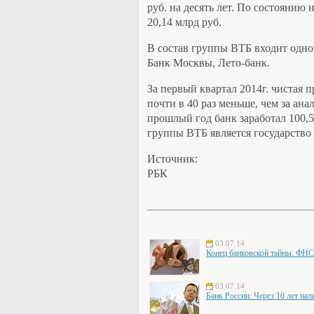
руб. на десять лет. По состоянию 
20,14 млрд руб.
В состав группы ВТБ входит одн
Банк Москвы, Лето-банк.
За первый квартал 2014г. чистая 
почти в 40 раз меньше, чем за ан
прошлый год банк заработал 100,
группы ВТБ является государство
Источник:
РБК
03.07.14
Конец банковской тайны. ФНС
03.07.14
Банк России: Через 10 лет на