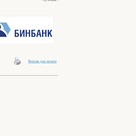
Версия для печати