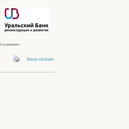
обслуживания».
Версия для печати