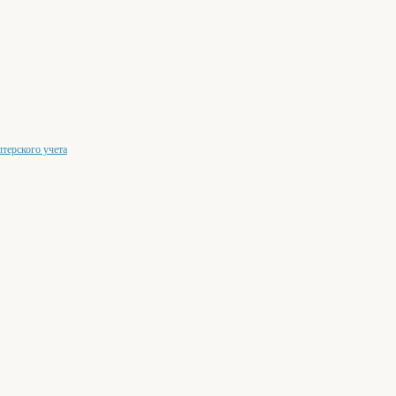
лтерского учета