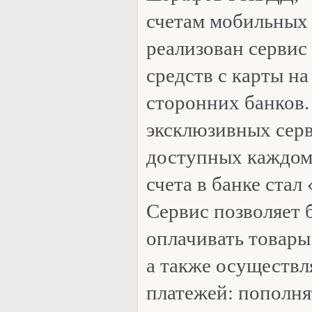
счетам мобильных 
реализован сервис
средств с карты на
сторонних банков.
эксклюзивных серв
доступных каждом
счета в банке ста
Сервис позволяет 
оплачивать товары 
а также осуществл
платежей: пополня