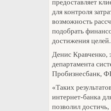
предоставляет кли
для контроля затра
возможность рассч
подобрать финанс
достижения целей.
Денис Кравченко, 
департамента сист
Пробизнесбанк, Ф
«Таких результато
интернет-банка дл
позволил достичь, 