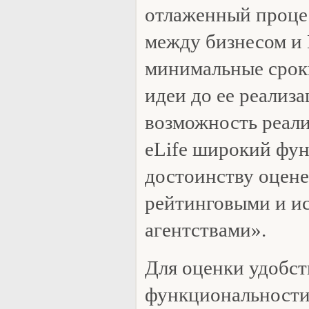
отлаженный проце
между бизнесом и
минимальные срок
идеи до ее реализа
возможность реали
eLife широкий фун
достоинству оцене
рейтинговыми и и
агентствами».
Для оценки удобст
функциональности