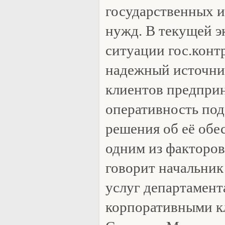
государственных 
нужд. В текущей 
ситуации гос.конт
надежный источни
клиентов предприн
оперативность под
решения об её обе
одним из факторов
говорит начальник
услуг департамента
корпоративными к