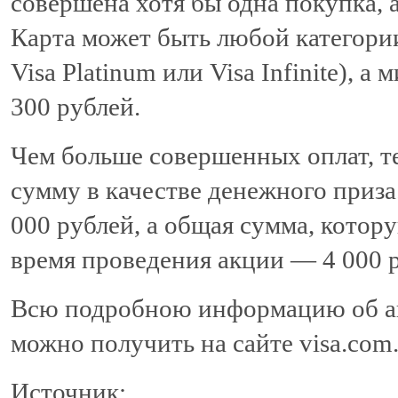
совершена хотя бы одна покупка, 
Карта может быть любой категории (
Visa Platinum или Visa Infinite), 
300 рублей.
Чем больше совершенных оплат, т
сумму в качестве денежного приз
000 рублей, а общая сумма, котор
время проведения акции — 4 000 
Всю подробною информацию об акц
можно получить на сайте visa.com.
Источник: