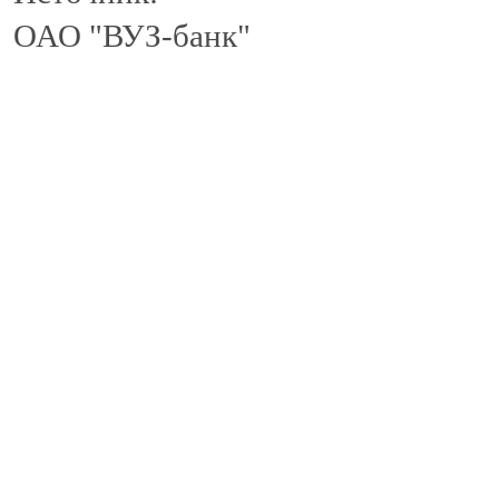
ОАО "ВУЗ-банк"