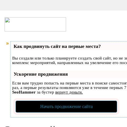
Как продвинуть сайт на первые места?
Вы создали или только планируете создать свой сайт, но не 
комплекс мероприятий, направленных на увеличение его по
Ускорение продвижения
Если вам трудно попасть на первые места в поиске самосто
раз, а первые результаты появляются уже в течение первых 7 
SeoHammer
за бустер
вернут деньги.
Начать продвижение сайта