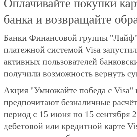
Оплачивайте покупки кар
банка и возвращайте обра
Банки Финансовой группы "Лайф"
платежной системой Visa запусти
активных пользователей банковски
получили возможность вернуть су
Акция "Умножайте победа с Visa"
предпочитают безналичные расчёты
период с 15 июня по 15 сентября 
дебетовой или кредитной карте Vi