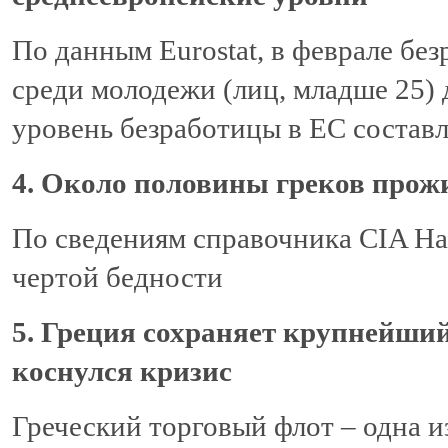
По данным Eurostat, в феврале без
среди молодежи (лиц, младше 25) 
уровень безработицы в ЕС состав
4. Около половины греков прожи
По сведениям справочника CIA Han
чертой бедности
5. Греция сохраняет крупнейший
коснулся кризис
Греческий торговый флот – одна и