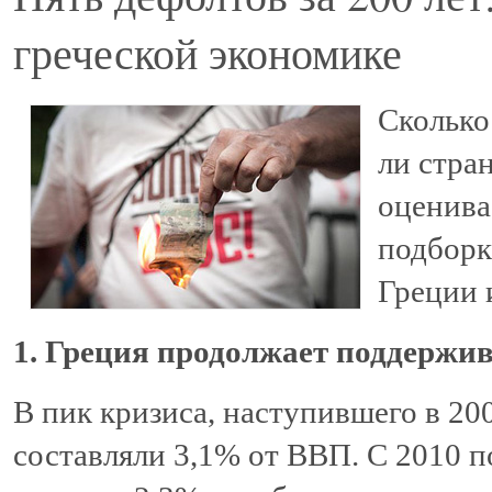
греческой экономике
Сколько
ли стран
оценива
подборк
Греции 
1. Греция продолжает поддержив
В пик кризиса, наступившего в 20
составляли 3,1% от ВВП. С 2010 по