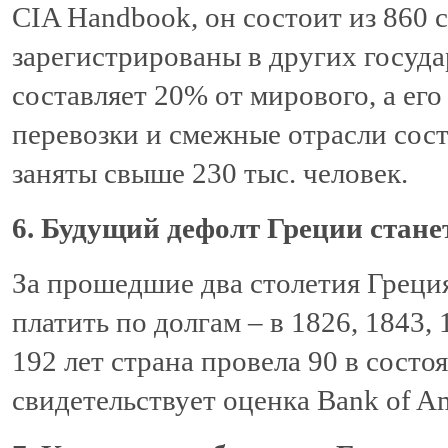
CIA Handbook, он состоит из 860 
зарегистрированы в других госуда
составляет 20% от мирового, а ег
перевозки и смежные отрасли сост
заняты свыше 230 тыс. человек.
6. Будущий дефолт Греции стане
За прошедшие два столетия Греция
платить по долгам – в 1826, 1843,
192 лет страна провела 90 в состо
свидетельствует оценка Bank of Am