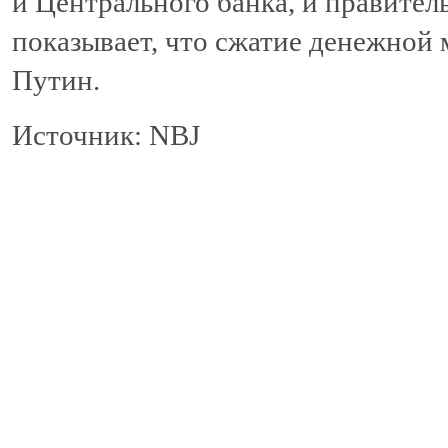
и Центрального банка, и правител
показывает, что сжатие денежной 
Путин.
Источник: NBJ