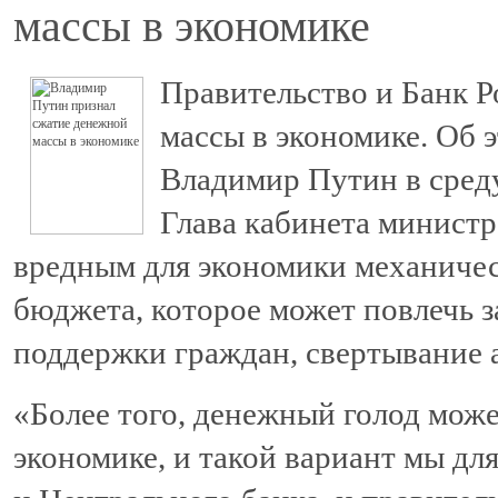
массы в экономике
Правительство и Банк 
массы в экономике. Об 
Владимир Путин в среду
Глава кабинета министр
вредным для экономики механичес
бюджета, которое может повлечь 
поддержки граждан, свертывание 
«Более того, денежный голод може
экономике, и такой вариант мы дл