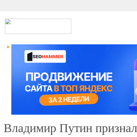
Владимир Путин признал