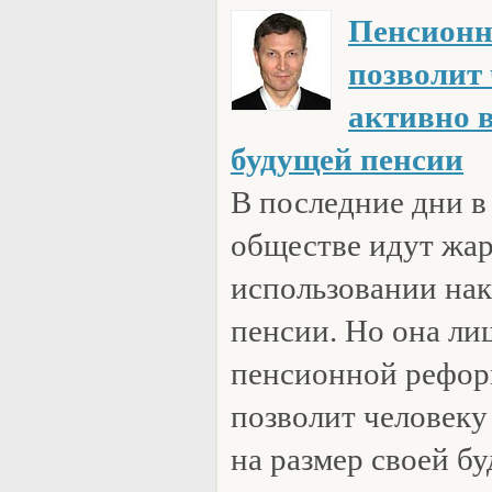
Пенсионн
позволит 
активно 
будущей пенсии
В последние дни в
обществе идут жар
использовании нак
пенсии. Но она ли
пенсионной рефор
позволит человеку
на размер своей б