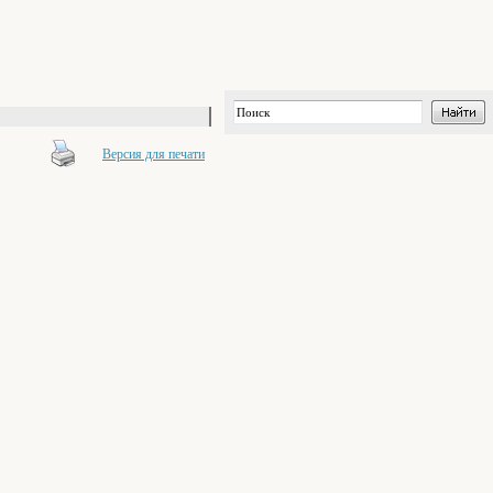
Версия для печати