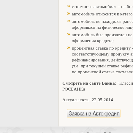
стоимость автомобиля – не бол
автомобиль относится к катег
автомобиль не находился ранее
оформлялся на физическое лиц
автомобиль был произведен не 
оформления кредита;
процентная ставка по кредиту 
соответствующему продукту ав
рефинансирования, действующ
(т.е. при текущей ставке реф
по процентной ставке составля
Смотреть на сайте Банка:
"Класси
РОСБАНКа
Актуальность: 22.05.2014