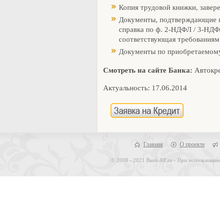
Копия трудовой книжки, завер
Документы, подтверждающие п
справка по ф. 2-НДФЛ / 3-НДФЛ
соответствующая требованиям
Документы по приобретаемом
Смотреть на сайте Банка:
Автокре
Актуальность: 17.06.2014
Главная
О проекте
© 2008 - 2021 Bank-RF.ru - При использовани