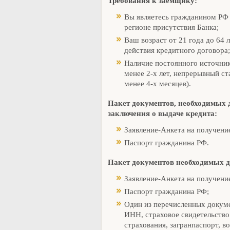
Требования к заемщику:
Вы являетесь гражданином РФ 
регионе присутствия Банка;
Ваш возраст от 21 года до 64 
действия кредитного договора;
Наличие постоянного источник
менее 2-х лет, непрерывный ст
менее 4-х месяцев).
Пакет документов, необходимых 
заключения о выдаче кредита:
Заявление-Анкета на получени
Паспорт гражданина РФ.
Пакет документов необходимых д
Заявление-Анкета на получени
Паспорт гражданина РФ;
Один из перечисленных докуме
ИНН, страховое свидетельство
страхования, загранпаспорт, в