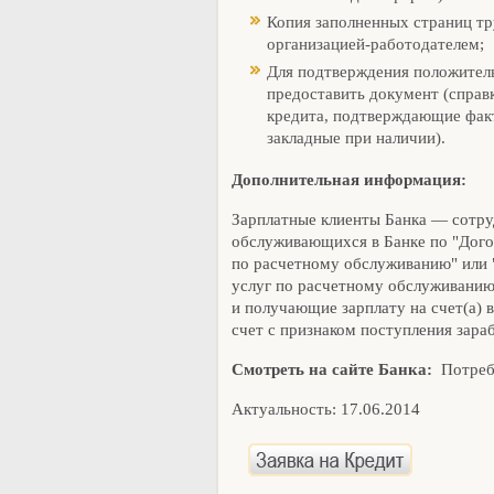
Копия заполненных страниц тр
организацией-работодателем;
Для подтверждения положител
предоставить документ (справ
кредита, подтверждающие факт
закладные при наличии).
Дополнительная информация:
Зарплатные клиенты Банка — сотру
обслуживающихся в Банке по "Дого
по расчетному обслуживанию" или 
услуг по расчетному обслуживанию 
и получающие зарплату на счет(а) в
счет с признаком поступления зара
Смотреть на сайте Банка:
Потреби
Актуальность: 17.06.2014