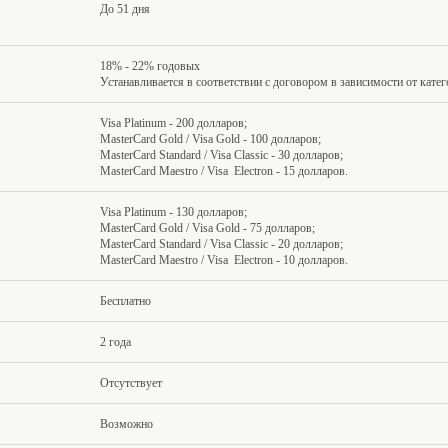
До 51 дня
18% - 22% годовых
Устанавливается в соответствии с договором в зависимости от кат
Visa Platinum - 200 долларов;
MasterCard Gold / Visa Gold - 100 долларов;
MasterCard Standard / Visa Classic - 30 долларов;
MasterCard Maestro / Visa Electron - 15 долларов.
Visa Platinum - 130 долларов;
MasterCard Gold / Visa Gold - 75 долларов;
MasterCard Standard / Visa Classic - 20 долларов;
MasterCard Maestro / Visa Electron - 10 долларов.
Бесплатно
2 года
Отсутствует
Возможно