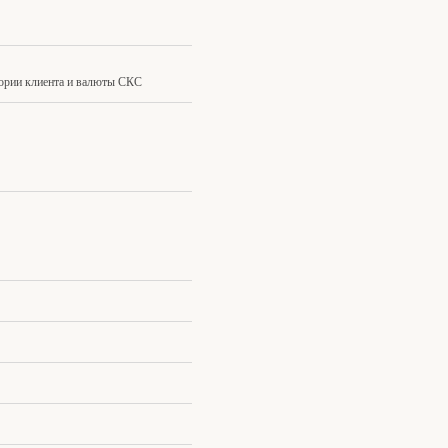
егории клиента и валюты СКС