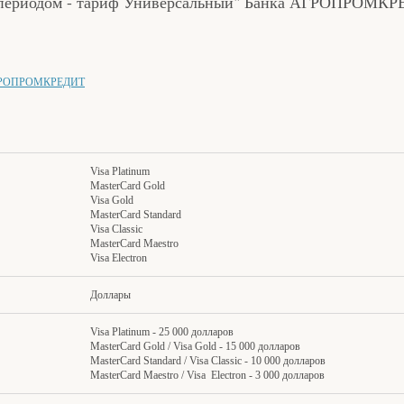
м периодом - тариф Универсальный" Банка АГРОПРОМКР
РОПРОМКРЕДИТ
Visa Platinum
MasterCard Gold
Visa Gold
MasterCard Standard
Visa Classic
MasterCard Maestro
Visa Electron
Доллары
Visa Platinum - 25 000 долларов
MasterCard Gold / Visa Gold - 15 000 долларов
MasterCard Standard / Visa Classic - 10 000 долларов
MasterCard Maestro / Visa Electron - 3 000 долларов