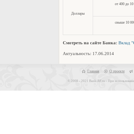
от 400 до 10
Доллары
свыше 10 00
Смотреть на сайте Банка:
Вклад 
Актуальность: 17.06.2014
Главная
О проекте
© 2008 - 2021 Bank-RF.ru - При использовани