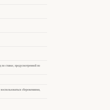
 по ставке, предусмотренной по
 воспользоваться сбережениями,