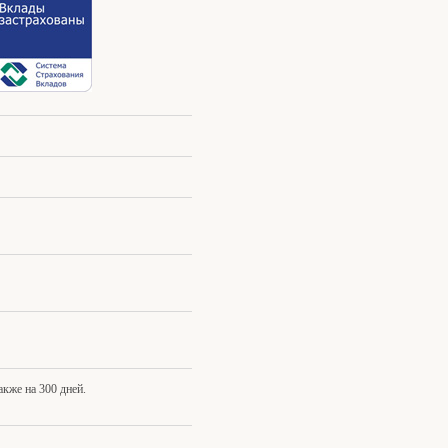
акже на 300 дней.