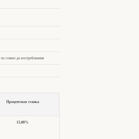
 по ставке до востребования
Процентная ставка
15,00%