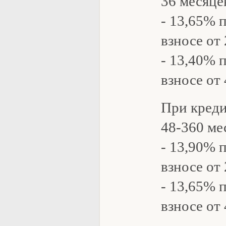
36 месяце
- 13,65% 
взносе от
- 13,40% 
взносе от
При креди
48-360 ме
- 13,90% 
взносе от
- 13,65% 
взносе от