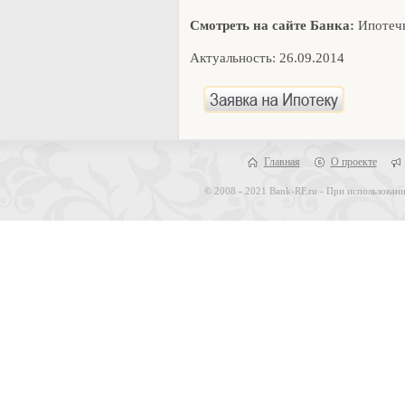
Смотреть на сайте Банка:
Ипотечн
Актуальность: 26.09.2014
Главная
О проекте
© 2008 - 2021 Bank-RF.ru - При использовани