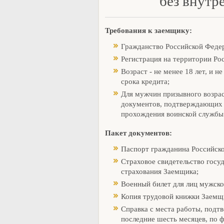
без внутр
Требования к заемщику:
Гражданство Российской Феде
Регистрация на территории Ро
Возраст - не менее 18 лет, и н
срока кредита;
Для мужчин призывного возра
документов, подтверждающих 
прохождения воинской службы 
Пакет документов:
Паспорт гражданина Российск
Страховое свидетельство госу
страхования Заемщика;
Военный билет для лиц мужско
Копия трудовой книжки Заемщ
Справка с места работы, подт
последние шесть месяцев, по 