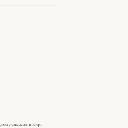
риска утраты жизни и потери