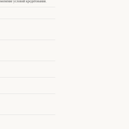
изменение условий кредитования.