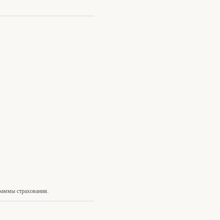
раммы страхования.