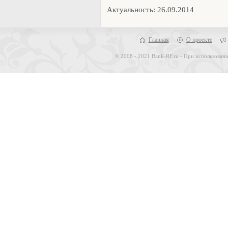
Актуальность: 26.09.2014
Главная
О проекте
© 2008 - 2021 Bank-RF.ru - При использовани