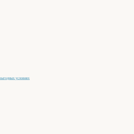
 выгодных условиях