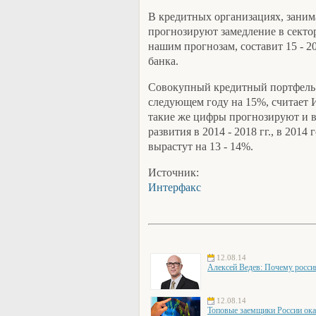
В кредитных организациях, заним
прогнозируют замедление в сектор
нашим прогнозам, составит 15 - 
банка.
Совокупный кредитный портфель 
следующем году на 15%, считает 
такие же цифры прогнозируют и в 
развития в 2014 - 2018 гг., в 201
вырастут на 13 - 14%.
Источник:
Интерфакс
12.08.14
Алексей Ведев: Почему росси
12.08.14
Топовые заемщики России ока