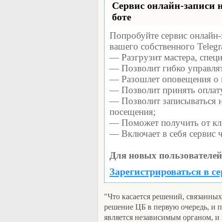
Сервис онлайн-записи н
боте
Попробуйте сервис онлайн-з
вашего собственного Telegr
— Разгрузит мастера, спец
— Позволит гибко управлят
— Разошлет оповещения о 
— Позволит принять оплату
— Позволит записываться 
посещения;
— Поможет получить от кли
— Включает в себя сервис 
Для новых пользователей
Зарегистрироваться в се
"Что касается решений, связанных
решение ЦБ в первую очередь, и п
является независимым органом, и