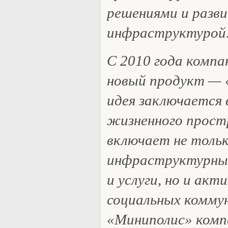
решениями и разв
инфраструктурой
С 2010 года компа
новый продукт — 
идея заключается 
жизненного прост
включает не тольк
инфраструктурные
и услуги, но и акт
социальных коммун
«Миниполис» комп