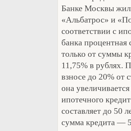
Банке Москвы жил
«Альбатрос» и «П
соответствии с ип
банка процентная с
только от суммы к
11,75% в рублях. 
взносе до 20% от 
она увеличивается
ипотечного кредит
составляет до 50 л
сумма кредита — 5