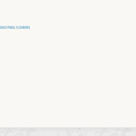
 выгодных условиях