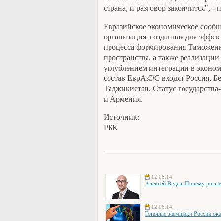
страна, и разговор закончится", -
Евразийское экономическое сообщ
организация, созданная для эффе
процесса формирования Таможенн
пространства, а также реализации 
углублением интеграции в эконом
состав ЕврАзЭС входят Россия, Бе
Таджикистан. Статус государства
и Армения.
Источник:
РБК
12.08.14
Алексей Ведев: Почему росси
12.08.14
Топовые заемщики России ока