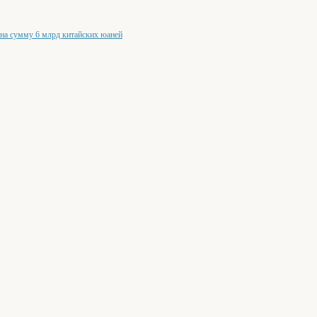
 на сумму 6 млрд китайских юаней