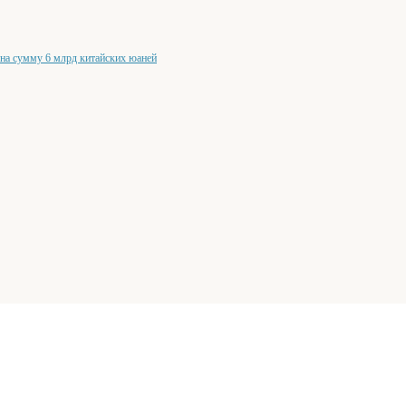
 на сумму 6 млрд китайских юаней