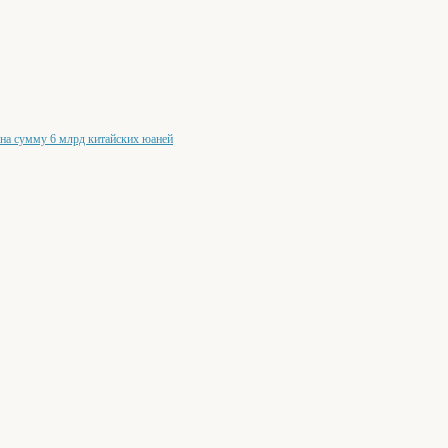
 на сумму 6 млрд китайских юаней