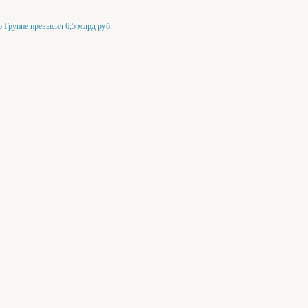
Группе превысил 6,5 млрд руб.