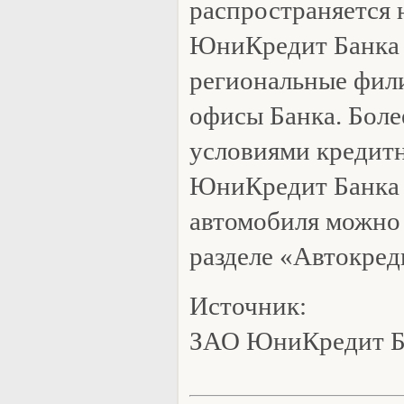
распространяется 
ЮниКредит Банка 
региональные фил
офисы Банка. Боле
условиями кредит
ЮниКредит Банка 
автомобиля можно 
разделе «Автокред
Источник:
ЗАО ЮниКредит 