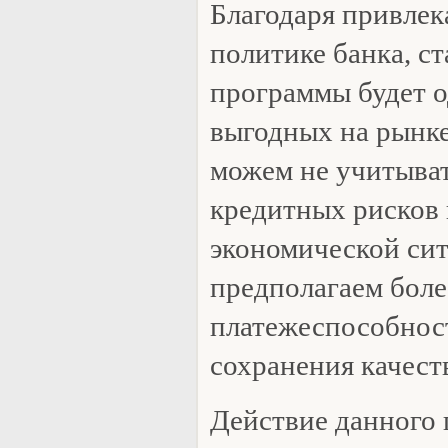
Благодаря привлек
политике банка, ст
программы будет о
выгодных на рынке
можем не учитыват
кредитных рисков 
экономической сит
предполагаем боле
платежеспособнос
сохранения качест
Действие данного