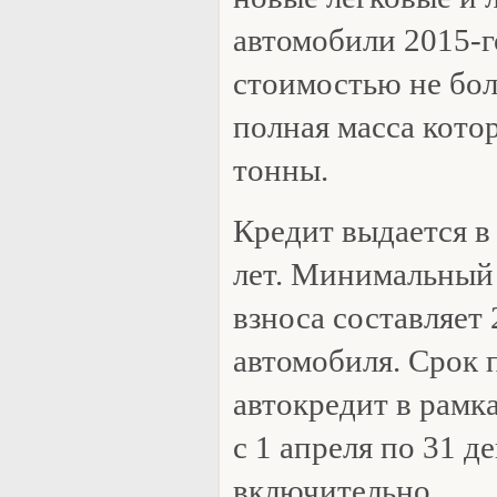
автомобили 2015-г
стоимостью не бол
полная масса кото
тонны.
Кредит выдается в 
лет. Минимальный 
взноса составляет
автомобиля. Срок 
автокредит в рамк
с 1 апреля по 31 д
включительно.