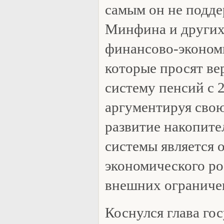
самым он не подд
Минфина и других
финансово-экономи
которые просят ве
систему пенсий с 2
аргументируя свою
развитие накопит
системы является
экономического ро
внешних ограниче
Коснулся глава гос