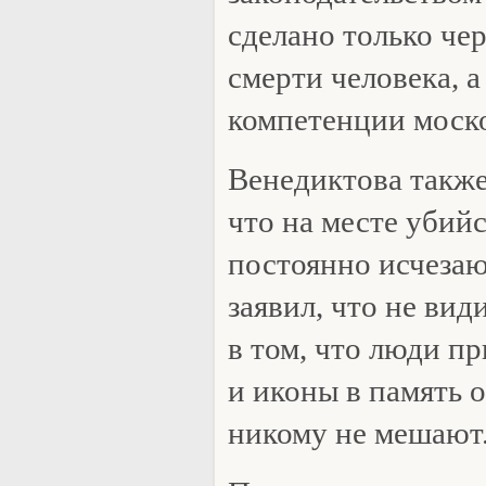
сделано только чер
смерти человека, а
компетенции моско
Венедиктова также
что на месте убий
постоянно исчезаю
заявил, что не вид
в том, что люди п
и иконы в память о
никому не мешают