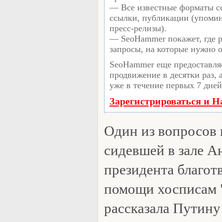
— Все известные форматы с
ссылки, публикации (упомин
пресс-релизы).
— SeoHammer покажет, где р
запросы, на которые нужно 
SeoHammer еще предоставля
продвижение в десятки раз, 
уже в течение первых 7 дней
Зарегистрироваться и Н
Один из вопросов 
сидевшей в зале А
президента благот
помощи хосписам 
рассказала Путину