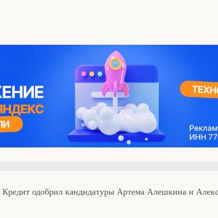
 Кредит одобрил кандидатуры Артема Алешкина и Алек