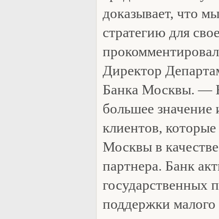
доказывает, что м
стратегию для сво
прокомментировал
Директор Департам
Банка Москвы. — Н
большее значение
клиентов, которые
Москвы в качестве
партнера. Банк акт
государственных 
поддержки малого 