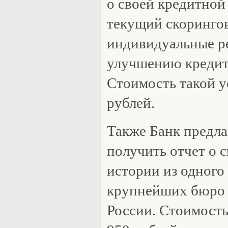
о своей кредитной
текущий скорингов
индивидуальные р
улучшению кредит
Стоимость такой у
рублей.
Также Банк предла
получить отчет о 
истории из одного
крупнейших бюро 
России. Стоимость