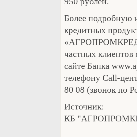
950 рублей.
Более подробную
кредитных продук
«АГРОПРОМКРЕДИТ
частных клиентов 
сайте Банка www.a
телефону Call-цент
80 08 (звонок по Р
Источник:
КБ "АГРОПРОМК