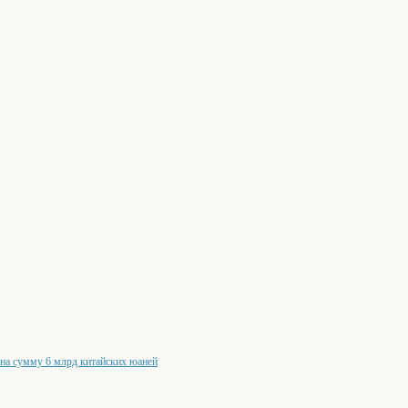
 на сумму 6 млрд китайских юаней