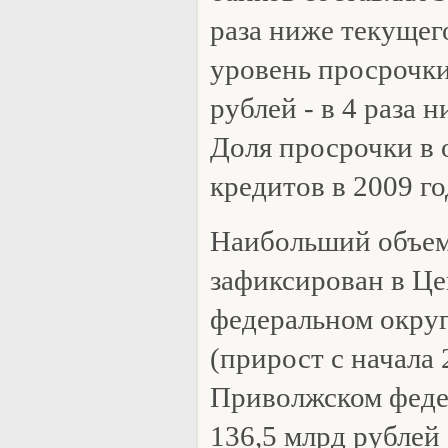
раза ниже текущег
уровень просрочки
рублей - в 4 раза 
Доля просрочки в
кредитов в 2009 г
Наибольший объем
зафиксирован в Ц
федеральном округ
(прирост с начала 
Приволжском феде
136,5 млрд рублей