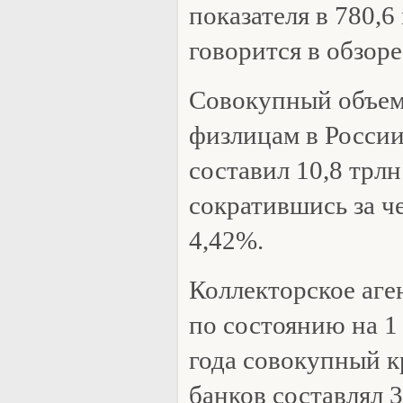
показателя в 780,6
говорится в обзоре
Совокупный объем
физлицам в России 
составил 10,8 трлн
сократившись за ч
4,42%.
Коллекторское аген
по состоянию на 1
года совокупный 
банков составлял 3,