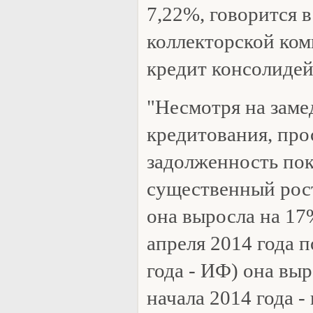
7,22%, говорится в
коллекторской ко
кредит консолиде
"Несмотря на заме
кредитования, про
задолженность пок
существенный рост.
она выросла на 17%
апреля 2014 года п
года - ИФ) она выр
начала 2014 года -