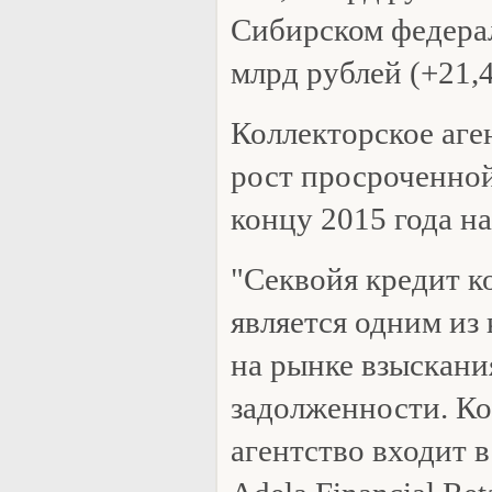
Сибирском федерал
млрд рублей (+21,
Коллекторское аге
рост просроченно
концу 2015 года н
"Секвойя кредит 
является одним из
на рынке взыскан
задолженности. Ко
агентство входит 