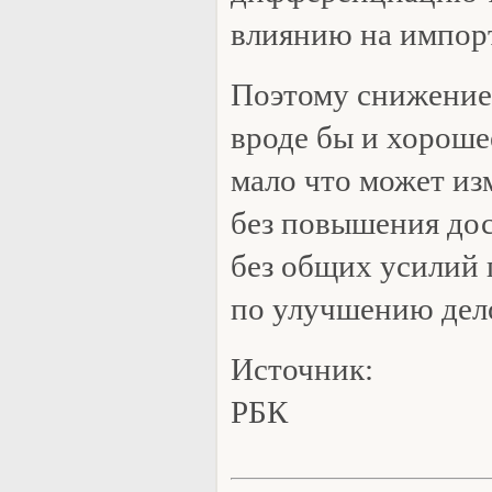
влиянию на импор
Поэтому снижение
вроде бы и хороше
мало что может из
без повышения дос
без общих усилий 
по улучшению дел
Источник:
РБК