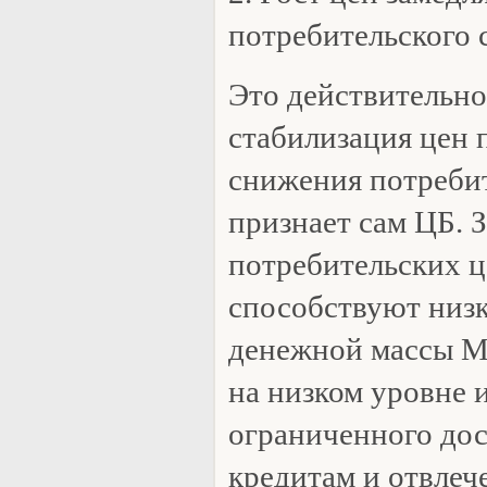
потребительского 
Это действительно 
стабилизация цен 
снижения потребит
признает сам ЦБ. 
потребительских ц
способствуют низк
денежной массы М
на низком уровне 
ограниченного дос
кредитам и отвлеч