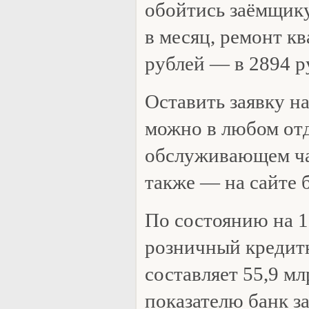
обойтись заёмщику
в месяц, ремонт кв
рублей — в 2894 р
Оставить заявку н
можно в любом от
обслуживающем ча
также — на сайте 
По состоянию на 1
розничный кредит
составляет 55,9 мл
показателю банк з