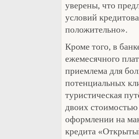
уверены, что пре
условий кредитова
положительно».
Кроме того, в банк
ежемесячного плат
приемлема для бо
потенциальных кл
туристическая пут
двоих стоимостью
оформлении на ма
кредита «Открыты