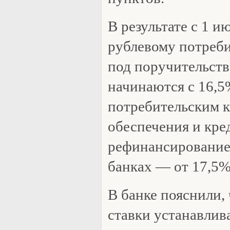
В результате с 1 и
рублевому потреби
под поручительств
начинаются с 16,5
потребительским к
обеспечения и кре
рефинансирование
банках — от 17,5%
В банке пояснили,
ставки устанавлив