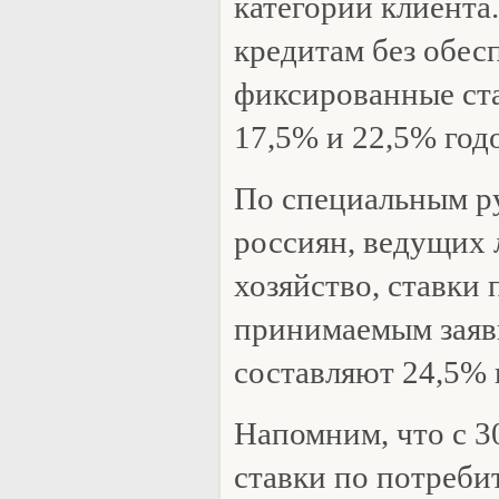
категории клиента
кредитам без обес
фиксированные ст
17,5% и 22,5% год
По специальным р
россиян, ведущих 
хозяйство, ставки 
принимаемым заяв
составляют 24,5% 
Напомним, что с 3
ставки по потреби