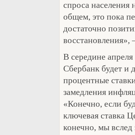
спроса населения 
общем, это пока п
достаточно позит
восстановления», 
В середине апреля 
Сбербанк будет и 
процентные ставки
замедления инфляц
«Конечно, если бу
ключевая ставка Ц
конечно, мы вслед 