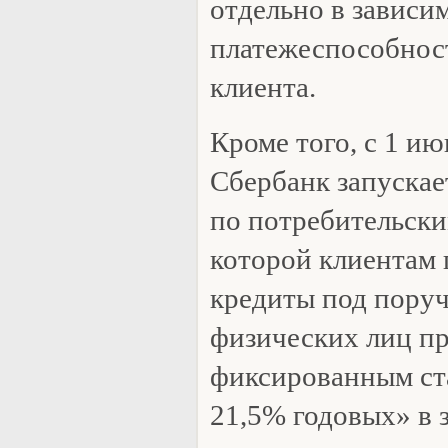
отдельно в зависи
платежеспособност
клиента.
Кроме того, с 1 ию
Сбербанк запуска
по потребительски
которой клиентам 
кредиты под поруч
физических лиц пр
фиксированным ст
21,5% годовых» в 